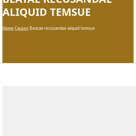
ALIQUID TEMSUE
Home
Causes
Beatae recusandae aliquid temsue