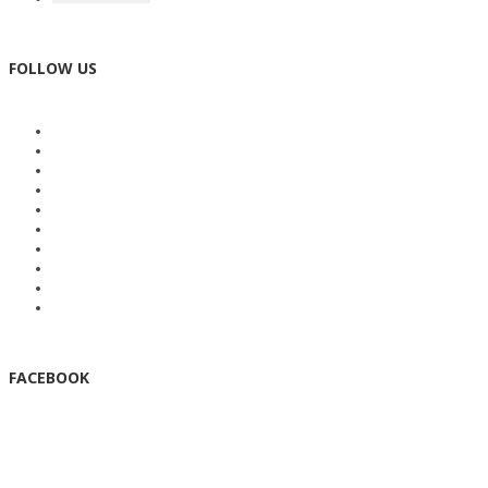
FOLLOW US
FACEBOOK