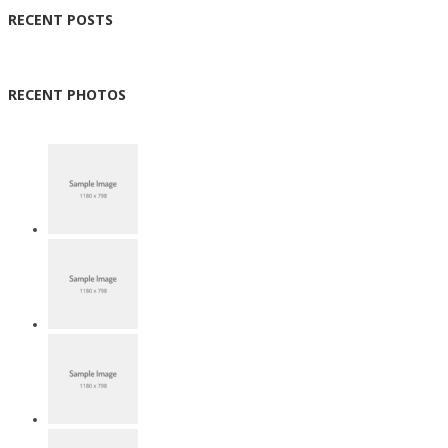
RECENT POSTS
RECENT PHOTOS